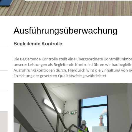
Ausführungsüberwachung
Begleitende Kontrolle
Die Begleitende Kontrolle stellt eine übergeordnete Kontrollfunkti
unserer Leistungen als Begleitende Kontrolle führen wir baubegleit
Ausführungskontrollen durch. Hierdurch wird die Einhaltung von 
Erreichung der gesetzten Qualitätsziele gewährleistet.