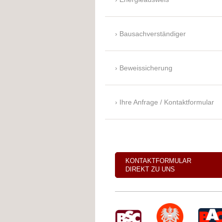
Bausachverständiger
Beweissicherung
Ihre Anfrage / Kontaktformular
KONTAKTFORMULAR
DIREKT ZU UNS