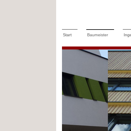
Start
Baumeister
Ing