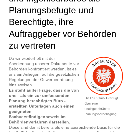
Planungsbefugte und
Berechtigte, ihre
Auftraggeber vor Behörden
zu vertreten
Da wir wiederholt mit der
Anerkennung unserer Dokumente vor
Behörden konfrontiert werden, ist es
uns ein Anliegen, auf die gesetzlichen
Regelungen der Gewerbeordnung
hinzuweisen.
Es steht außer Frage, dass die von
uns - als ein zur umfassenden
Die BSC GmbH verfügt
Planung berechtigtes Büro -
über eine
erstellten Unterlagen auch einen
uneingeschränkte
geeigneten
Planungsberechtigung
Sachverständigenbeweis im
Behördenverfahren darstellen.
Diese sind damit bereits als eine ausreichende Basis für die