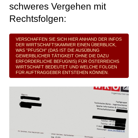
schweres Vergehen mit
Rechtsfolgen:
VERSCHAFFEN SIE SICH HIER ANHAND DER INFOS
DER WIRTSCHAFTSKAMMER EINEN ÜBERBLICK,
WAS "PFUSCH" (DAS IST DIE AUSÜBUNG
GEWERBLICHER TÄTIGKEIT OHNE DIE DAZU
ERFORDERLICHE BEFUGNIS) FÜR ÖSTERREICHS
WIRTSCHAFT BEDEUTET UND WELCHE FOLGEN
FÜR AUFTRAGGEBER ENTSTEHEN KÖNNEN.