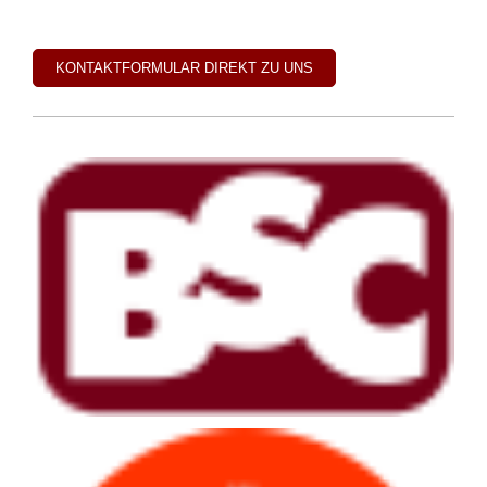
KONTAKTFORMULAR DIREKT ZU UNS