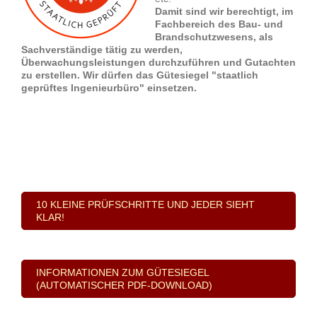
Damit sind wir berechtigt, im
Fachbereich des Bau- und
Brandschutzwesens, als
Sachverständige tätig zu werden,
Überwachungsleistungen durchzuführen und Gutachten
zu erstellen. Wir dürfen das Gütesiegel "staatlich
geprüftes Ingenieurbüro" einsetzen.
10 KLEINE PRÜFSCHRITTE UND JEDER SIEHT
KLAR!
INFORMATIONEN ZUM GÜTESIEGEL
(AUTOMATISCHER PDF-DOWNLOAD)