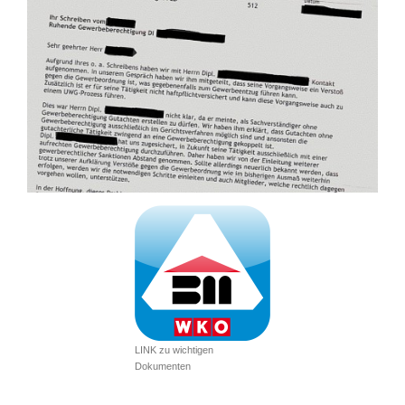
LINK zu wichtigen
Dokumenten