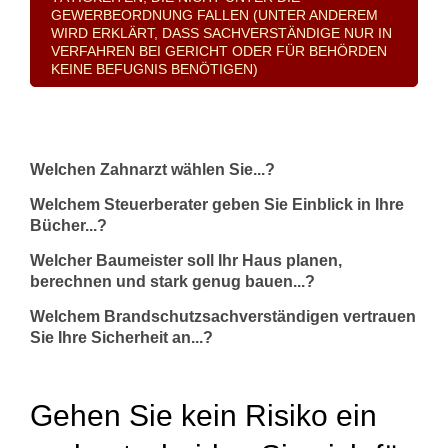
GEWERBEORDNUNG FALLEN (UNTER ANDEREM
WIRD ERKLÄRT, DASS SACHVERSTÄNDIGE NUR IN
VERFAHREN BEI GERICHT ODER FÜR BEHÖRDEN
KEINE BEFUGNIS BENÖTIGEN)
Welchen Zahnarzt wählen Sie...?
Welchem Steuerberater geben Sie Einblick in Ihre
Bücher...?
Welcher Baumeister soll Ihr Haus planen,
berechnen und stark genug bauen...?
Welchem Brandschutzsachverständigen vertrauen
Sie Ihre Sicherheit an...?
Gehen Sie kein Risiko ein