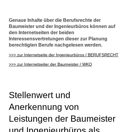
Genaue Inhalte über die Berufsrechte der
Baumeister und der Ingenieurbüros können auf
den Internetseiten der beiden
Interessensvertretungen dieser zur Planung
berechtigten Berufe nachgelesen werden.
>>> zur Internetseite der Ingenieurbüros / BERUFSRECHT
>>> zur Internetseiter der Baumeister / WKO
Stellenwert und
Anerkennung von
Leistungen der Baumeister
und Ingenieurbüros als