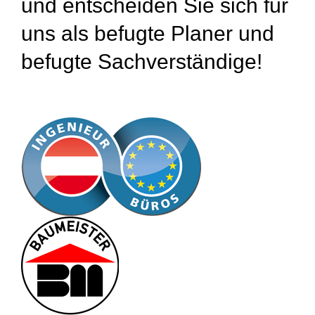
und entscheiden Sie sich für
uns als befugte Planer und
befugte Sachverständige!