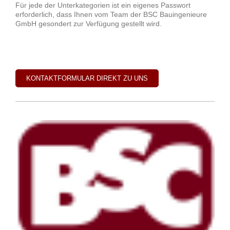
Für jede der Unterkategorien ist ein eigenes Passwort
erforderlich, dass Ihnen vom Team der BSC Bauingenieure
GmbH gesondert zur Verfügung gestellt wird.
KONTAKTFORMULAR DIREKT ZU UNS