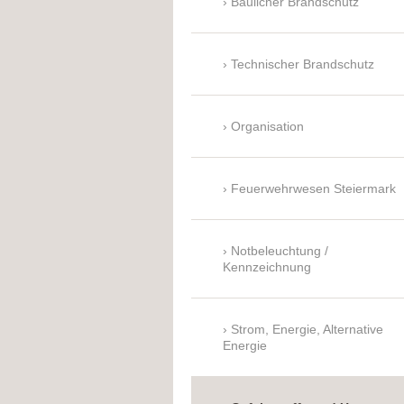
Baulicher Brandschutz
Technischer Brandschutz
Organisation
Feuerwehrwesen Steiermark
Notbeleuchtung /
Kennzeichnung
Strom, Energie, Alternative
Energie