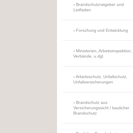
Brandschutzratgeber und
Leitfaden
Forschung und Entwicklung
Ministerien, Arbeitsinspektion,
Verbände, u.dgl.
Arbeitsschutz, Unfallschutz,
Unfallversicherungen
Brandschutz aus
Versicherungssicht / baulicher
Brandschutz