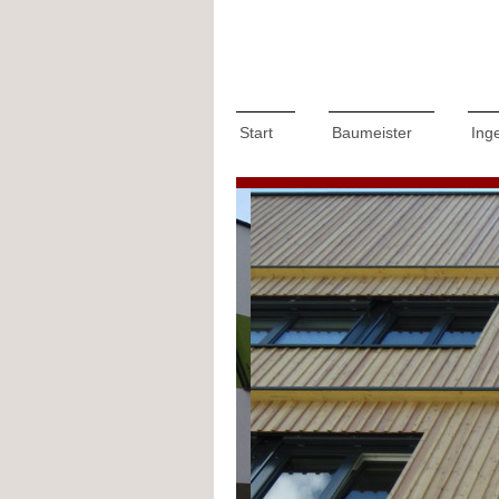
Start
Baumeister
Ing