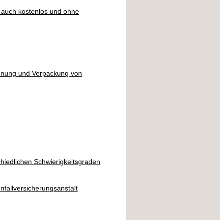
auch kostenlos und ohne
hnung und Verpackung von
chiedlichen Schwierigkeitsgraden
fallversicherungsanstalt