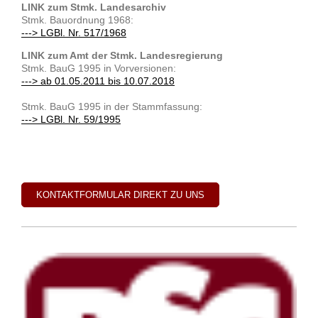
LINK zum Stmk. Landesarchiv
Stmk. Bauordnung 1968:
---> LGBl. Nr. 517/1968
LINK zum Amt der Stmk. Landesregierung
Stmk. BauG 1995 in Vorversionen:
---> ab 01.05.2011 bis 10.07.2018
Stmk. BauG 1995 in der Stammfassung:
---> LGBl. Nr. 59/1995
KONTAKTFORMULAR DIREKT ZU UNS