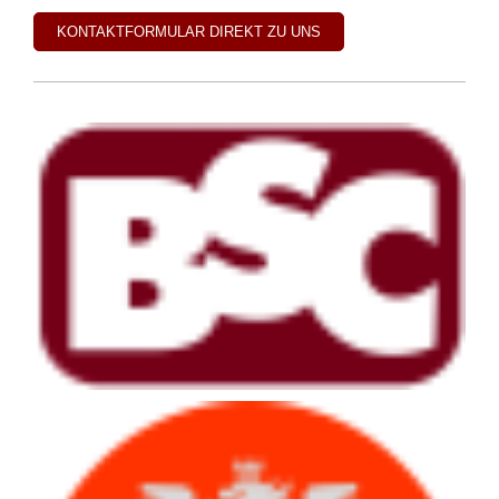
KONTAKTFORMULAR DIREKT ZU UNS