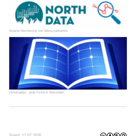
Smarte Recherche von Wirtschaftsinfos
Firmenatlas - jede Firma in Sekunden
Stand: 17.07.2026