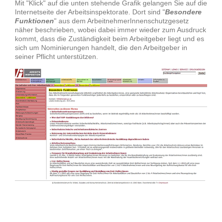
Mit "Klick" auf die unten stehende Grafik gelangen Sie auf die
Internetseite der Arbeitsinspektorate. Dort sind "
Besondere
Funktionen
" aus dem ArbeitnehmerInnenschutzgesetz
näher beschrieben, wobei dabei immer wieder zum Ausdruck
kommt, dass die Zuständigkeit beim Arbeitgeber liegt und es
sich um Nominierungen handelt, die den Arbeitgeber in
seiner Pflicht unterstützen.