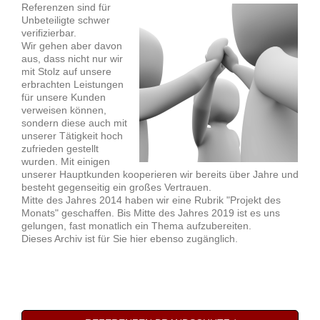
Referenzen sind für
Unbeteiligte schwer
verifizierbar.
Wir gehen aber davon
aus, dass nicht nur wir
mit Stolz auf unsere
erbrachten Leistungen
für unsere Kunden
verweisen können,
sondern diese auch mit
unserer Tätigkeit hoch
zufrieden gestellt
wurden. Mit einigen
unserer Hauptkunden kooperieren wir bereits über Jahre und
besteht gegenseitig ein großes Vertrauen.
Mitte des Jahres 2014 haben wir eine Rubrik "Projekt des
Monats" geschaffen. Bis Mitte des Jahres 2019 ist es uns
gelungen, fast monatlich ein Thema aufzubereiten.
Dieses Archiv ist für Sie hier ebenso zugänglich.