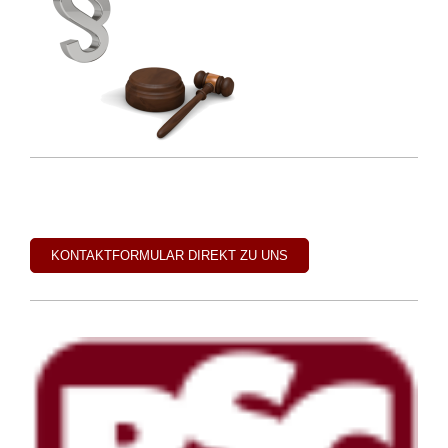
KONTAKTFORMULAR DIREKT ZU UNS