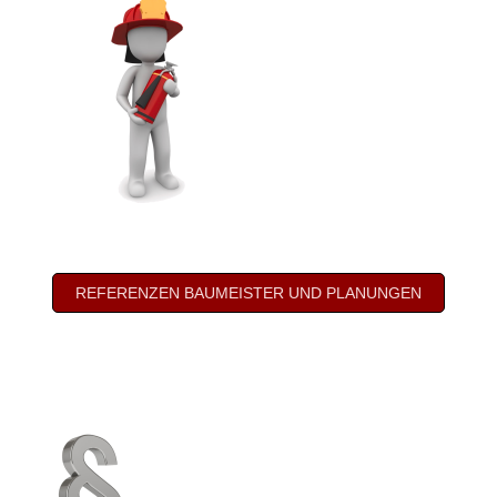
REFERENZEN BAUMEISTER UND PLANUNGEN