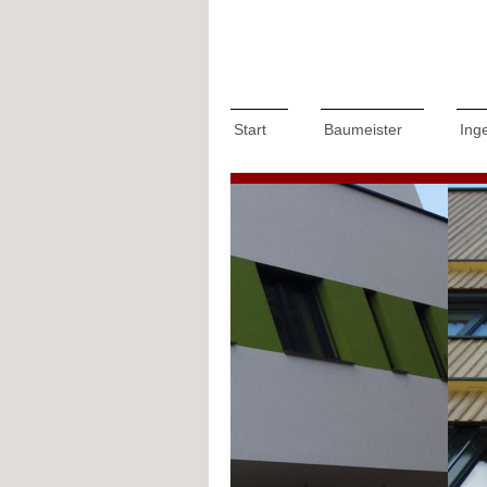
Start
Baumeister
Ing