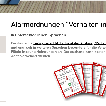
Alarmordnungen "Verhalten im
in unterschiedlichen Sprachen
Der deutsche
Verlag FeuerTRUTZ bietet den Aushang "Verhalt
und englisch in weiteren Sprachen besonders für die Ver
Flüchtlingsunterbringungen an. Der Aushang kann kosten
weiterverwendet werden.