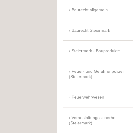
Baurecht allgemein
Baurecht Steiermark
Steiermark - Bauprodukte
Feuer- und Gefahrenpolizei
(Steiermark)
Feuerwehrwesen
Veranstaltungssicherheit
(Steiermark)