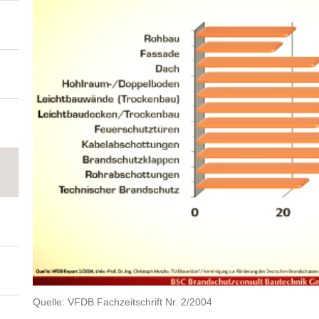
Quelle: VFDB Fachzeitschrift Nr. 2/2004