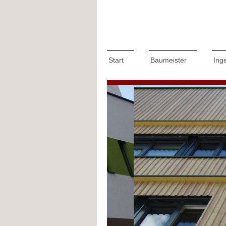
Start
Baumeister
Ing