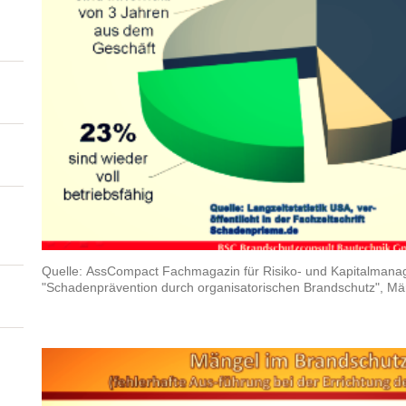
Quelle: AssCompact Fachmagazin für Risiko- und Kapitalmana
"Schadenprävention durch organisatorischen Brandschutz", Mä