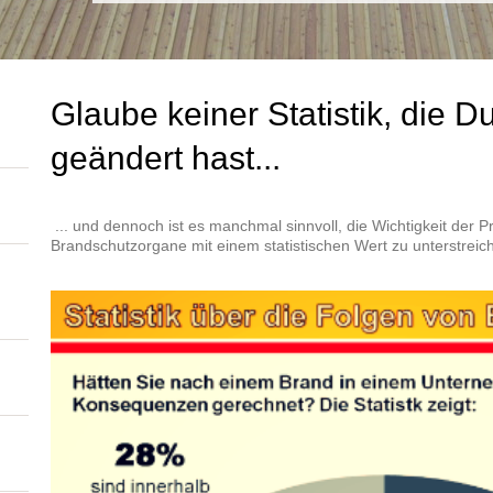
Glaube keiner Statistik, die Du
geändert hast...
... und dennoch ist es manchmal sinnvoll, die Wichtigkeit der P
Brandschutzorgane mit einem statistischen Wert zu unterstreic