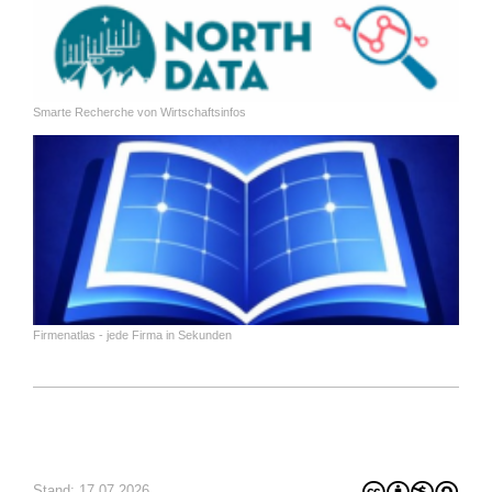
Smarte Recherche von Wirtschaftsinfos
Firmenatlas - jede Firma in Sekunden
Stand: 17.07.2026