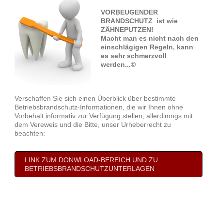
VORBEUGENDER
BRANDSCHUTZ ist wie
ZÄHNEPUTZEN!
Macht man es nicht nach den
einschlägigen Regeln, kann
es sehr schmerzvoll
werden...©
Verschaffen Sie sich einen Überblick über bestimmte
Betriebsbrandschutz-Informationen, die wir Ihnen ohne
Vorbehalt informativ zur Verfügung stellen, allerdimngs mit
dem Vereweis und die Bitte, unser Urheberrecht zu
beachten:
LINK ZUM DONWLOAD-BEREICH UND ZU
BETRIEBSBRANDSCHUTZUNTERLAGEN