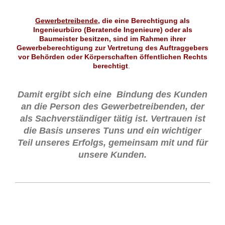
Gewerbetreibende
, die eine Berechtigung als
Ingenieurbüro (Beratende Ingenieure) oder als
Baumeister besitzen, sind im Rahmen ihrer
Gewerbeberechtigung zur Vertretung des Auftraggebers
vor Behörden oder Körperschaften öffentlichen Rechts
berechtigt
.
Damit ergibt sich eine Bindung des Kunden
an die Person des Gewerbetreibenden, der
als Sachverständiger tätig ist. Vertrauen ist
die Basis unseres Tuns und ein wichtiger
Teil unseres Erfolgs, gemeinsam mit und für
unsere Kunden.