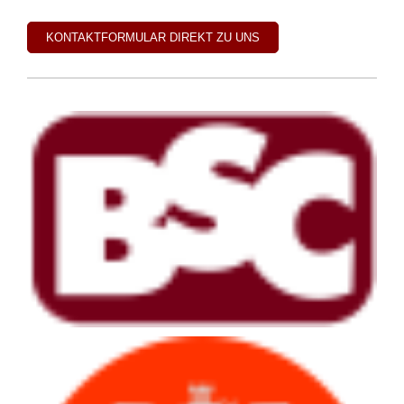
KONTAKTFORMULAR DIREKT ZU UNS