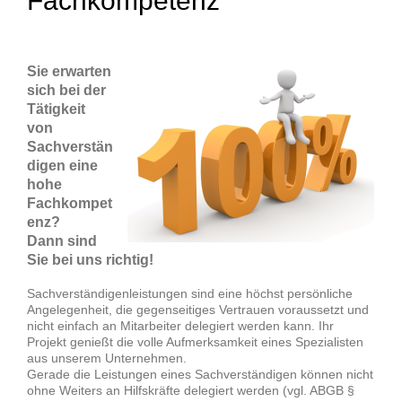
Fachkompetenz
Sie erwarten
sich bei der
Tätigkeit
von
Sachverstän
digen eine
hohe
Fachkompet
enz?
Dann sind
Sie bei uns richtig!
Sachverständigenleistungen sind eine höchst persönliche
Angelegenheit, die gegenseitiges Vertrauen voraussetzt und
nicht einfach an Mitarbeiter delegiert werden kann. Ihr
Projekt genießt die volle Aufmerksamkeit eines Spezialisten
aus unserem Unternehmen.
Gerade die Leistungen eines Sachverständigen können nicht
ohne Weiters an Hilfskräfte delegiert werden (vgl. ABGB §